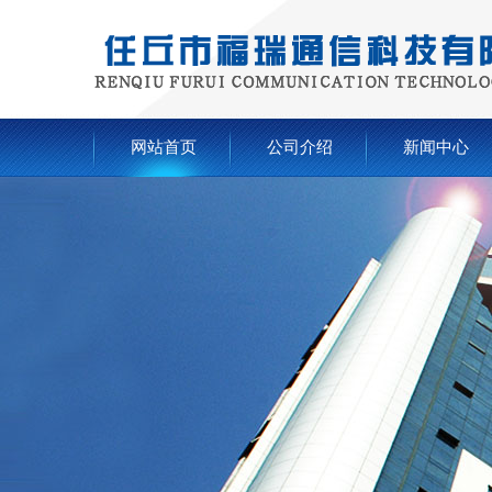
网站首页
公司介绍
新闻中心