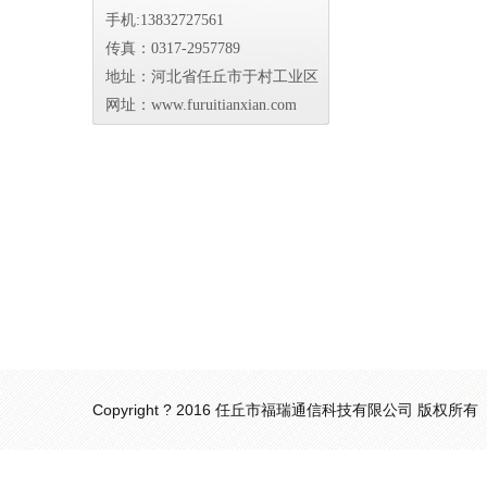
手机:13832727561
传真：0317-2957789
地址：河北省任丘市于村工业区
网址：www.furuitianxian.com
Copyright ? 2016 任丘市福瑞通信科技有限公司 版权所有