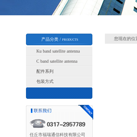
您现在的位置
产品分类 /
PRODUCTS
Ku band satellite antenna
C band satellite antenna
配件系列
包装方式
任丘市福瑞通信科技有限公司